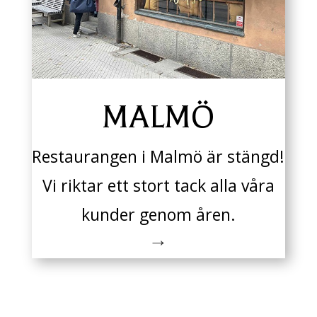
MALMÖ
Restaurangen i Malmö är stängd!
Vi riktar ett stort tack alla våra
kunder genom åren.
→