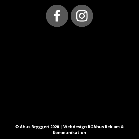
© Åhus Bryggeri 2020 | Webdesign RGÅhus Reklam &
Kommunikation