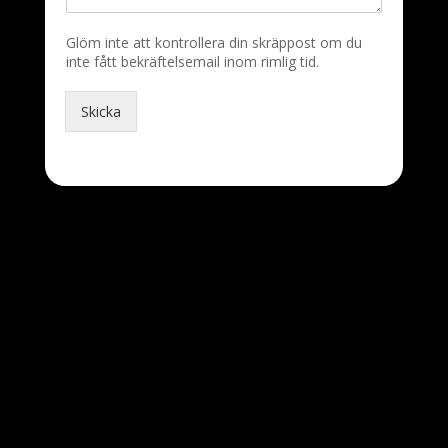
Glöm inte att kontrollera din skräppost om du
inte fått bekräftelsemail inom rimlig tid.
Skicka